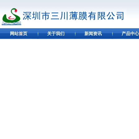
网站首页
关于我们
新闻资讯
产品中心