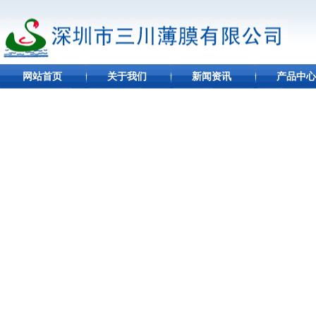
网站首页
关于我们
新闻资讯
产品中心