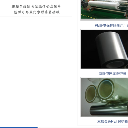
PE静电保护膜生产厂
防静电网纹保护膜
双层金色PET保护膜