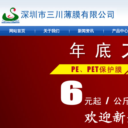
网站首页
关于我们
新闻资讯
产品中心