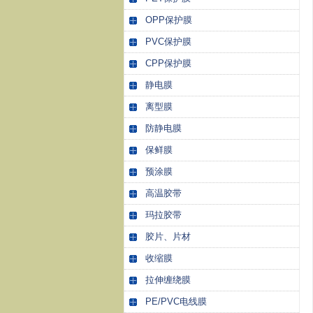
OPP保护膜
PVC保护膜
CPP保护膜
静电膜
离型膜
防静电膜
保鲜膜
预涂膜
高温胶带
玛拉胶带
胶片、片材
收缩膜
拉伸缠绕膜
PE/PVC电线膜