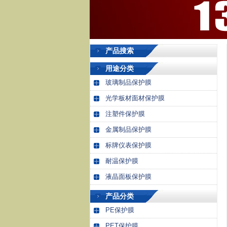
产品搜索
用途分类
玻璃制品保护膜
光学板材面材保护膜
注塑件保护膜
金属制品保护膜
标牌仪表保护膜
耐温保护膜
液晶面板保护膜
产品分类
PE保护膜
PET保护膜