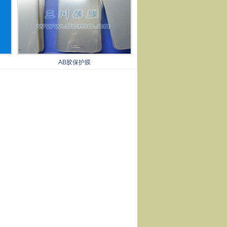
AB胶保护膜