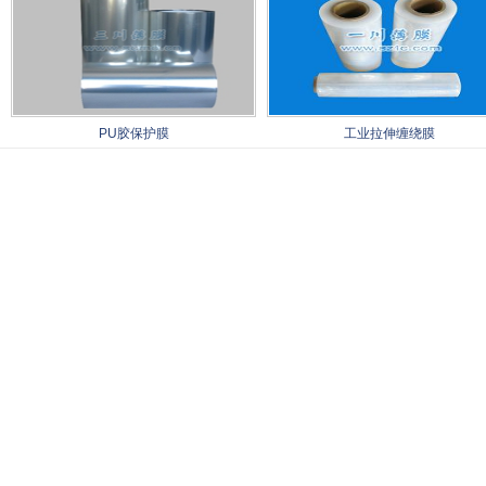
PU胶保护膜
工业拉伸缠绕膜