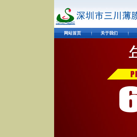
网站首页
关于我们