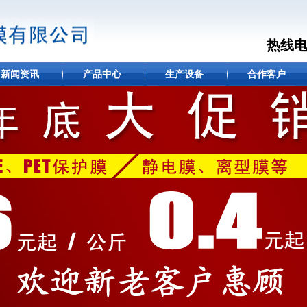
热线
新闻资讯
产品中心
生产设备
合作客户