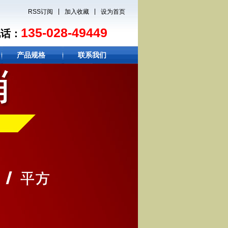
|
|
RSS订阅
加入收藏
设为首页
135-028-49449
电话：
产品规格
联系我们