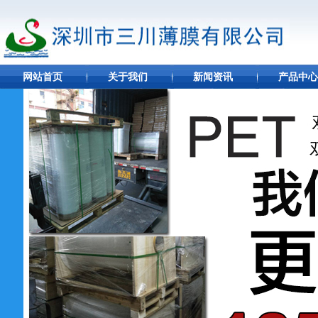
网站首页
关于我们
新闻资讯
产品中心