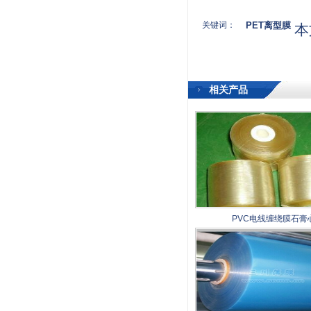
关键词：
PET离型膜
本
相关产品
PVC电线缠绕膜石膏