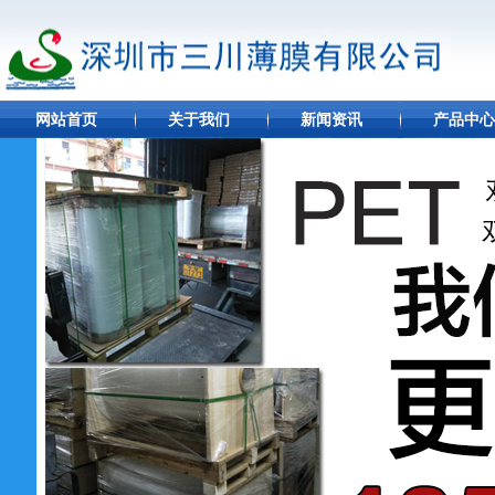
网站首页
关于我们
新闻资讯
产品中心