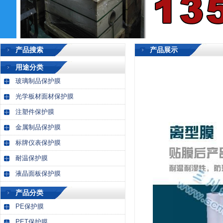
产品搜索
产品展示
用途分类
玻璃制品保护膜
光学板材面材保护膜
注塑件保护膜
金属制品保护膜
标牌仪表保护膜
耐温保护膜
液晶面板保护膜
产品分类
PE保护膜
PET保护膜