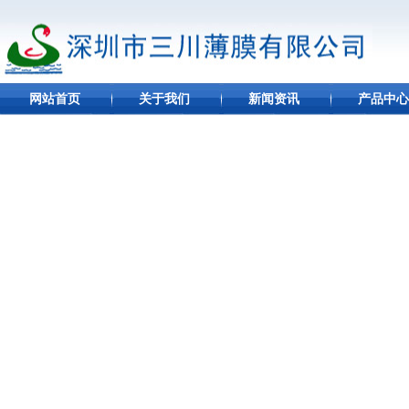
网站首页
关于我们
新闻资讯
产品中心