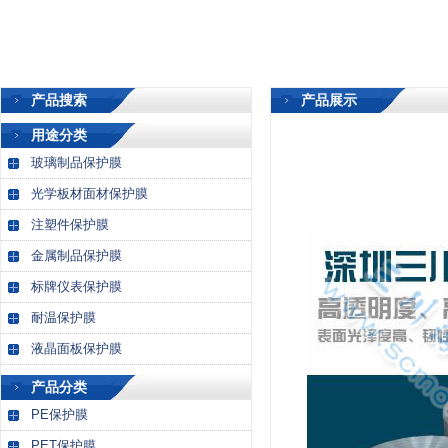
产品搜索
产品展示
用途分类
玻璃制品保护膜
光学板材面材保护膜
注塑件保护膜
金属制品保护膜
标牌仪表保护膜
耐温保护膜
液晶面板保护膜
产品分类
PE保护膜
PET保护膜