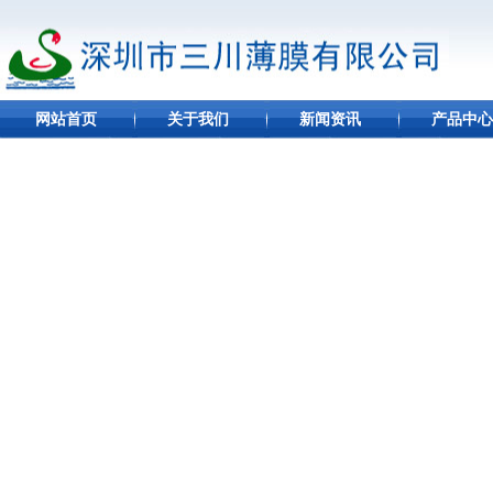
网站首页
关于我们
新闻资讯
产品中心