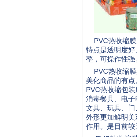
PVC热收缩
特点是透明度好
整，可操作性强
PVC热收缩
美化商品的有点
PVC热收缩包
消毒餐具、电子
文具、玩具、门
外形更加鲜明美
作用。是目前较