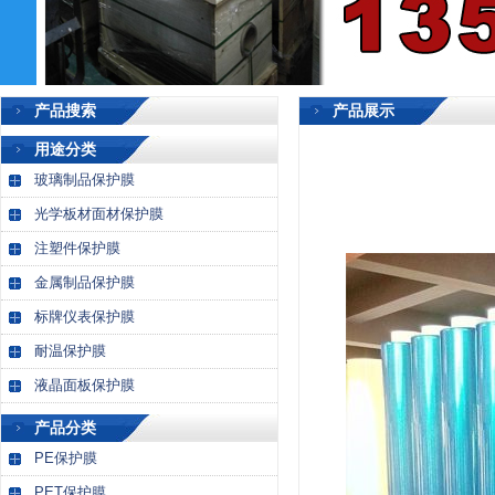
产品搜索
产品展示
用途分类
玻璃制品保护膜
光学板材面材保护膜
注塑件保护膜
金属制品保护膜
标牌仪表保护膜
耐温保护膜
液晶面板保护膜
产品分类
PE保护膜
PET保护膜