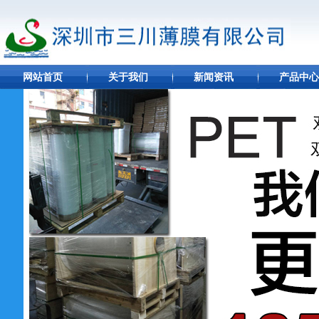
网站首页
关于我们
新闻资讯
产品中心