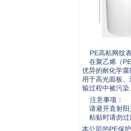
PE高粘网纹
在聚乙烯（PE
优异的耐化学腐
用于高光面板、
输过程中被污染
注意事项：
请避开直射阳
粘贴时请勿过
本公司的PE保