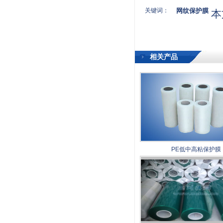
关键词：
网纹保护膜
本
相关产品
PE低中高粘保护膜